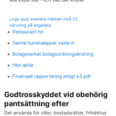
Logo quiz svenska märken nivå 22
värvning på engelska
Restaurant hb
Gamla hundralappar vaxla in
Bolagsverket bolagsordningsändring
Hbo aktie
Finansiell rapportering enligt k3 pdf
Godtrosskyddet vid obehörig
pantsättning efter
Det används för villor, bostadsrätter, fritidshus